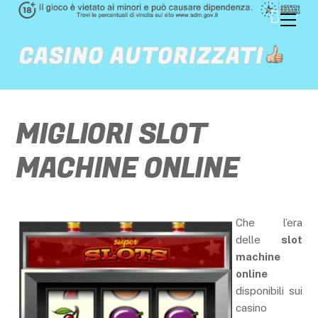
Skip
Men
to
content
MIGLIORI SLOT
MACHINE ONLINE
Che l’era
delle
slot
machine
online
disponibili sui
casino