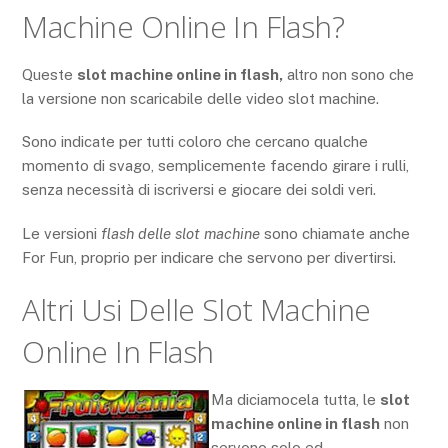
Machine Online In Flash?
Queste
slot machine online in flash,
altro non sono che
la versione non scaricabile delle video slot machine.
Sono indicate per tutti coloro che cercano qualche
momento di svago, semplicemente facendo girare i rulli,
senza necessità di iscriversi e giocare dei soldi veri.
Le versioni
flash delle slot machine
sono chiamate anche
For Fun, proprio per indicare che servono per divertirsi.
Altri Usi Delle Slot Machine
Online In Flash
Ma diciamocela tutta, le
slot
machine online in flash
non
servono solo ed