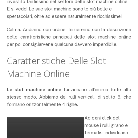
investito tantissimo nel settore delle slot machine online.
E si vede! Le sue slot machine sono le più belle e
spettacolari, oltre ad essere naturalmente ricchissime!
Calma. Andiamo con ordine. Inizieremo con la descrizione
delle caratteristiche principali delle slot machine online
per poi consigliarvene qualcuna davvero imperdibile.
Caratteristiche Delle Slot
Machine Online
Le slot machine online
funzionano all’incirca tutte allo
stesso modo. Abbiamo dei rulli verticali, di solito 5, che
formano orizzontalmente 4 righe.
Ad ogni click del
mouse i rulli girano e
fermatisi individuano