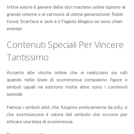
Infine esiste il genere delle slot machine online ispirate al
grande cinema o ai cartoons di ultima generazione: Robin
Hood, Scarface e Jack e il Fagiolo Magico ne sono chiari
esempi.
Contenuti Speciali Per Vincere
Tantissimo
Accanto alle vincite online che si realizzano sui rulli
quando nelle linee di scommessa compaiono figure o
simboli uguali ne esistono molte altre: sono i contenuti
speciali.
Famosi i simboli wild, che fungono praticamente da jolly, e
che sostituiscono il valore del simbolo che occorre per
attivare una linea di scommessa.