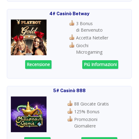
4# Casinò Betway
3 Bonus
di Benvenuto
Accetta Neteller
Giochi
Microgaming
Recensione
Piú Informazioni
5# Casinò 888
88 Giocate Gratis
125% Bonus
Promozioni
Giornaliere