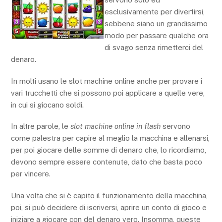
esclusivamente per divertirsi,
sebbene siano un grandissimo
modo per passare qualche ora
di svago senza rimetterci del
denaro.
In molti usano le slot machine online anche per provare i
vari trucchetti che si possono poi applicare a quelle vere,
in cui si giocano soldi.
In altre parole, le
slot machine online in flash
servono
come palestra per capire al meglio la macchina e allenarsi,
per poi giocare delle somme di denaro che, lo ricordiamo,
devono sempre essere contenute, dato che basta poco
per vincere.
Una volta che si è capito il funzionamento della macchina,
poi, si può decidere di iscriversi, aprire un conto di gioco e
iniziare a giocare con del denaro vero. Insomma, queste