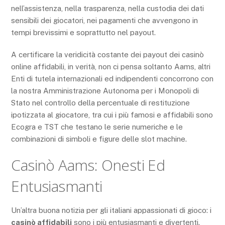
nell’assistenza, nella trasparenza, nella custodia dei dati
sensibili dei giocatori, nei pagamenti che avvengono in
tempi brevissimi e soprattutto nel payout.
A certificare la veridicità costante dei payout dei casinò
online affidabili, in verità, non ci pensa soltanto Aams, altri
Enti di tutela internazionali ed indipendenti concorrono con
la nostra Amministrazione Autonoma per i Monopoli di
Stato nel controllo della percentuale di restituzione
ipotizzata al giocatore, tra cui i più famosi e affidabili sono
Ecogra e TST che testano le serie numeriche e le
combinazioni di simboli e figure delle slot machine.
Casinò Aams: Onesti Ed
Entusiasmanti
Un’altra buona notizia per gli italiani appassionati di gioco: i
casinò affidabili
sono i più entusiasmanti e divertenti.