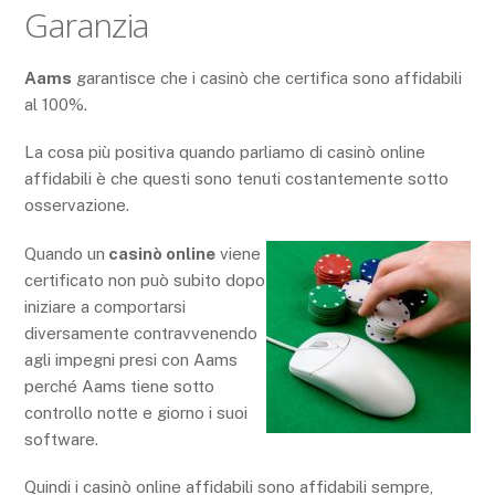
Garanzia
Aams
garantisce che i casinò che certifica sono affidabili
al 100%.
La cosa più positiva quando parliamo di casinò online
affidabili è che questi sono tenuti costantemente sotto
osservazione.
Quando un
casinò online
viene
certificato non può subito dopo
iniziare a comportarsi
diversamente contravvenendo
agli impegni presi con Aams
perché Aams tiene sotto
controllo notte e giorno i suoi
software.
Quindi i casinò online affidabili sono affidabili sempre,