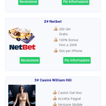
Recensione
Piú Informazioni
2# Netbet
200 Giri
Gratis
100% Bonus
Fino a 200€
Slot per iPhone
Recensione
Piú Informazioni
3# Casinò William Hill
Casinò Dal Vivo
Accetta Paypal
Versione Mobile