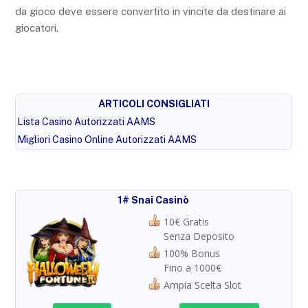
da gioco deve essere convertito in vincite da destinare ai
giocatori.
ARTICOLI CONSIGLIATI
Lista Casino Autorizzati AAMS
Migliori Casino Online Autorizzati AAMS
1# Snai Casinò
10€ Gratis
Senza Deposito
100% Bonus
Fino a 1000€
Ampia Scelta Slot