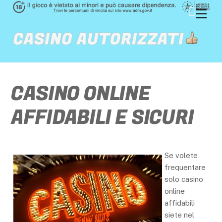
Skip
Men
to
content
CASINO ONLINE
AFFIDABILI E SICURI
Se volete
frequentare
solo casino
online
affidabili
siete nel