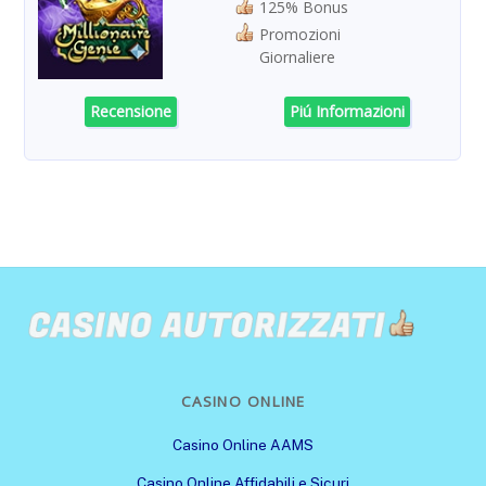
125% Bonus
Promozioni
Giornaliere
Recensione
Piú Informazioni
CASINO ONLINE
Casino Online AAMS
Casino Online Affidabili e Sicuri