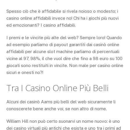
Spesso ciò che è affidabile si rivela noioso o modesto; i
casino online affidabili invece no! Chi ha i giochi più nuovi
ed emozionanti? I casino affidabili.
I premi e le vincite più alte del web? Sempre loro! Quando
ad esempio parliamo di payout garantiti dai casinò online
affidabili per alcune slot machine parliamo di percentuali
vicine al 97, 98%, il che vuol dire che fino a 98 euro su 100
giocati sono restituiti in vincite. Non male per casino online
sicuri e onesti no?!
Tra I Casino Online Più Belli
Alcuni dei casinò Aams più belli del web sicuramente li
conoscerete bene anche voi, se non altro di nome.
William Hill non può certo suonarvi un nome nuovo: è uno
dei casino virtuali più antichi che esista e uno tra i primi ad