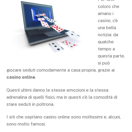
coloro che
amano i
casino
, c’è
una bella
notizia: da
qualche
tempo a
questa parte,
si può
giocare seduti comodamente a casa propria, grazie ai
casino online
.
Questi ultimi danno le stesse emozioni e la stessa
adrenalina di quelli fisici, ma in questi c’è la comodità di
stare seduti in poltrona.
I siti che ospitano casino online sono moltissimi e, alcuni,
sono molto famosi.