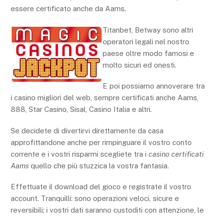
essere certificato anche da Aams.
Titanbet, Betway sono altri
operatori legali nel nostro
paese oltre modo famosi e
molto sicuri ed onesti.
E poi possiamo annoverare tra
i casino migliori del web, sempre certificati anche Aams,
888, Star Casino, Sisal, Casino Italia e altri.
Se decidete di divertirvi direttamente da casa
approfittandone anche per rimpinguare il vostro conto
corrente e i vostri risparmi scegliete tra i
casino certificati
Aams
quello che più stuzzica la vostra fantasia.
Effettuate il download del gioco e registrate il vostro
account. Tranquilli: sono operazioni veloci, sicure e
reversibili; i vostri dati saranno custoditi con attenzione, le