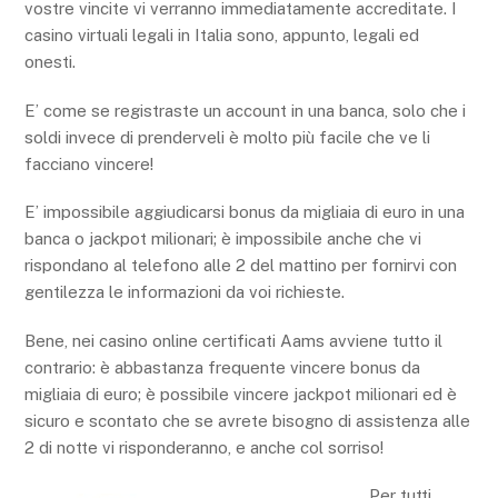
vostre vincite vi verranno immediatamente accreditate. I
casino virtuali legali in Italia sono, appunto, legali ed
onesti.
E’ come se registraste un account in una banca, solo che i
soldi invece di prenderveli è molto più facile che ve li
facciano vincere!
E’ impossibile aggiudicarsi bonus da migliaia di euro in una
banca o jackpot milionari; è impossibile anche che vi
rispondano al telefono alle 2 del mattino per fornirvi con
gentilezza le informazioni da voi richieste.
Bene, nei casino online certificati Aams avviene tutto il
contrario: è abbastanza frequente vincere bonus da
migliaia di euro; è possibile vincere jackpot milionari ed è
sicuro e scontato che se avrete bisogno di assistenza alle
2 di notte vi risponderanno, e anche col sorriso!
Per tutti