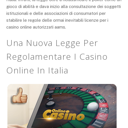
gioco di abilità e dava inizio alla consultazione dei soggetti
istituzionali e delle associazioni di consumatori per
stabilire le regole delle ormai inevitabili licenze per i
casino online autorizzati aams.
Una Nuova Legge Per
Regolamentare I Casino
Online In Italia