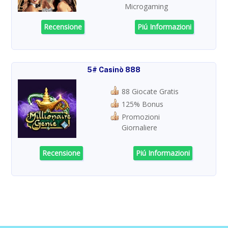
Microgaming
Recensione
Piú Informazioni
5# Casinò 888
88 Giocate Gratis
125% Bonus
Promozioni
Giornaliere
Recensione
Piú Informazioni