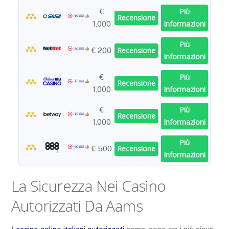
Più
€
Recensione
Informazioni
1,000
Più
Recensione
€ 200
Informazioni
Più
€
Recensione
Informazioni
1,000
Più
€
Recensione
Informazioni
1,000
Più
Recensione
€ 500
Informazioni
La Sicurezza Nei Casino
Autorizzati Da Aams