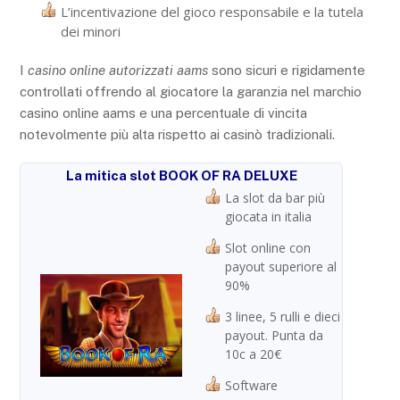
L’incentivazione del gioco responsabile e la tutela
dei minori
I
casino online autorizzati aams
sono sicuri e rigidamente
controllati offrendo al giocatore la garanzia nel marchio
casino online aams e una percentuale di vincita
notevolmente più alta rispetto ai casinò tradizionali.
La mitica slot
BOOK OF RA DELUXE
La slot da bar più
giocata in italia
Slot online con
payout superiore al
90%
3 linee, 5 rulli e dieci
payout. Punta da
10c a 20€
Software