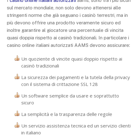
I
casino online italiani autorizzati
aams, sono tra i più sicuri
sul mercato mondiale, non solo devono attenersi alle
stringenti norme che già seguano i casinò terrestri, ma in
più devono offrire una prodotto veramente sicuro ed
inoltre garantire al giocatore una percentuale di vincita
quasi doppia rispetto ai casinò tradizionali. In particolare i
casino online italiani autorizzati AAMS devono assicurare:
Un quoziente di vincite quasi doppio rispetto ai
casinò tradizionali
La sicurezza dei pagamenti e la tutela della privacy
con il sistema di crittazione SSL 128
Un software semplice da usare e soprattutto
sicuro
La semplicità e la trasparenza delle regole
Un servizio assistenza tecnica ed un servizio clienti
in italiano