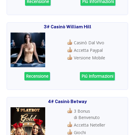
Recensione
Piú Informazioni
3# Casinò William Hill
Casinò Dal Vivo
Accetta Paypal
Versione Mobile
Recensione
Piú Informazioni
4# Casinò Betway
3 Bonus
di Benvenuto
Accetta Neteller
Giochi